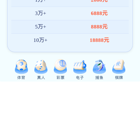
习近平总书记强调，
践行人民至上生命至上根本价值遵循的集中体现。
要始终把人民群众生命安全放在第一
位，发展决不能以牺牲人的生命为代
价。这必须作为一条不可逾越的红线。
民心是最大的政治，民安是最大的责
任。生产安全事故往往造成人员伤亡和
财产损失。加强安全生产工作，有效遏
制重特大事故，是广大人民群众的殷殷
期盼，是我们必须担负起的政治责任。
我们要自觉把安全生产放在维护最广大
人民根本利益中来认识，顺应人民群众
日益增长的安全需要，以对人民极端负
责的精神抓好安全生产工作，使人民群